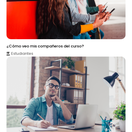
¿Cómo veo mis compañeros del curso?
Estudiantes