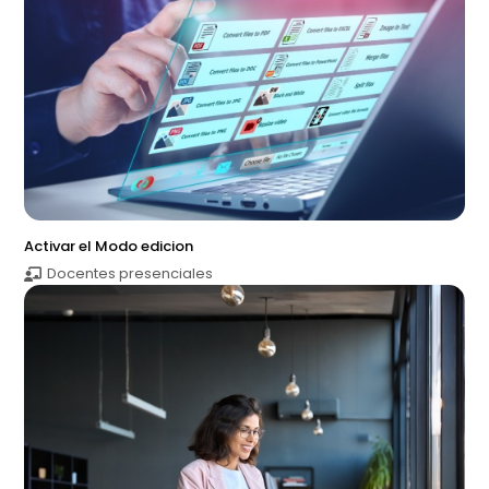
Activar el Modo edicion
Docentes presenciales