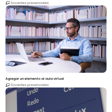
Docentes presenciales
Agregar un elemento al aula virtual
Docentes presenciales