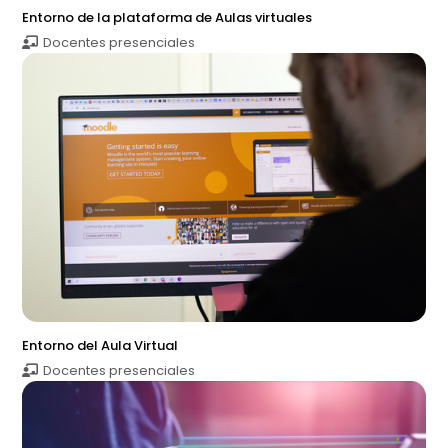
Entorno de la plataforma de Aulas virtuales
Docentes presenciales
Entorno del Aula Virtual
Docentes presenciales