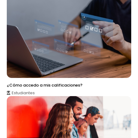
¿Cómo accedo a mis calificaciones?
Estudiantes