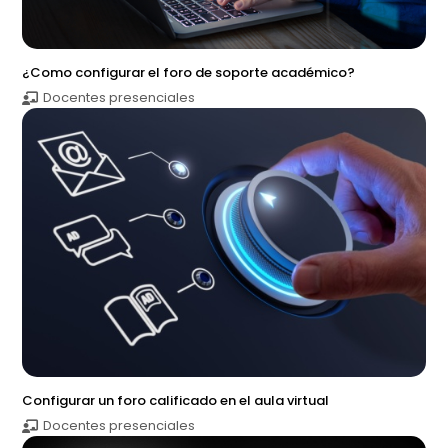
¿Como configurar el foro de soporte académico?
Docentes presenciales
Configurar un foro calificado en el aula virtual
Docentes presenciales