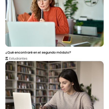
¿Qué encontraré en el segundo módulo?
Estudiantes