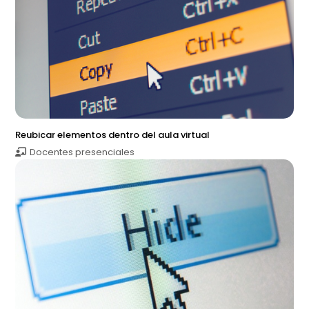
Reubicar elementos dentro del aula virtual
Docentes presenciales