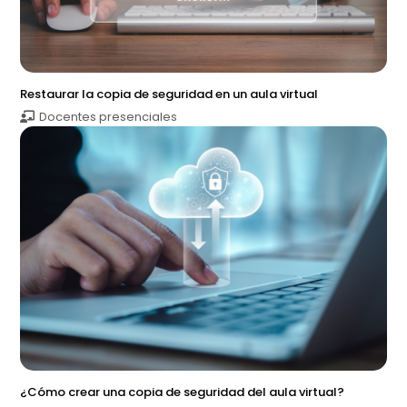
Restaurar la copia de seguridad en un aula virtual
Docentes presenciales
¿Cómo crear una copia de seguridad del aula virtual?