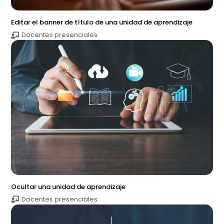
Editar el banner de título de una unidad de aprendizaje
Docentes presenciales
Ocultar una unidad de aprendizaje
Docentes presenciales