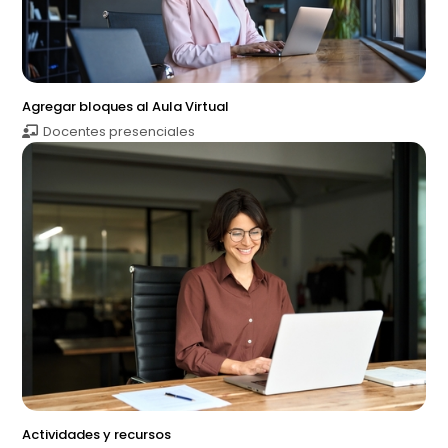
Agregar bloques al Aula Virtual
Docentes presenciales
Actividades y recursos