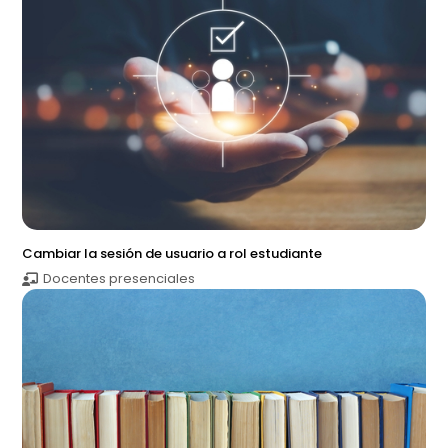
Cambiar la sesión de usuario a rol estudiante
Docentes presenciales