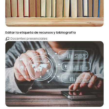
Editar la etiqueta de recursos y bibliografía
Docentes presenciales