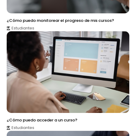
¿Cómo puedo monitorear el progreso de mis cursos?
Estudiantes
¿Cómo puedo acceder a un curso?
Estudiantes