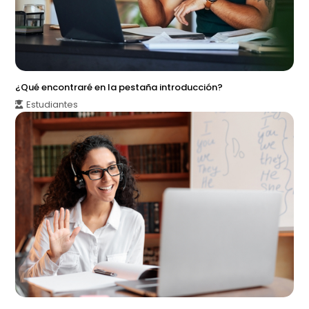
¿Qué encontraré en la pestaña introducción?
Estudiantes