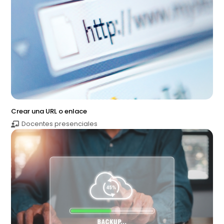
Crear una URL o enlace
Docentes presenciales