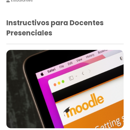
Estudiantes
Instructivos para Docentes
Presenciales