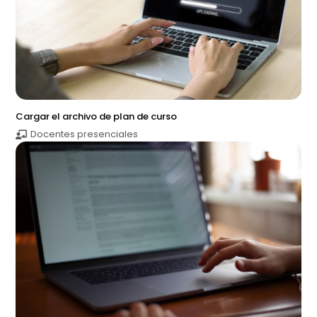
Cargar el archivo de plan de curso
Docentes presenciales