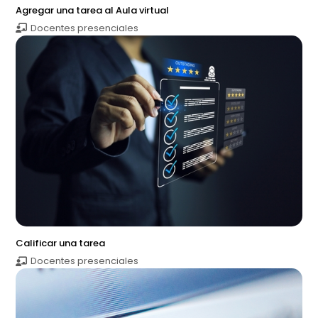
Agregar una tarea al Aula virtual
Docentes presenciales
Calificar una tarea
Docentes presenciales