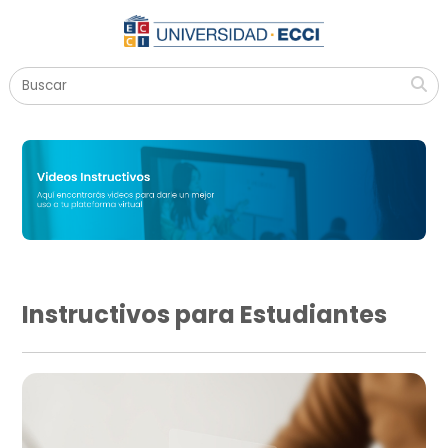
Instructivos para Estudiantes