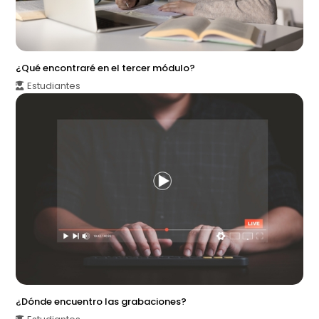
¿Qué encontraré en el tercer módulo?
Estudiantes
¿Dónde encuentro las grabaciones?