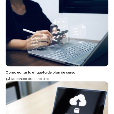
Como editar la etiqueta de plan de curso
Docentes presenciales