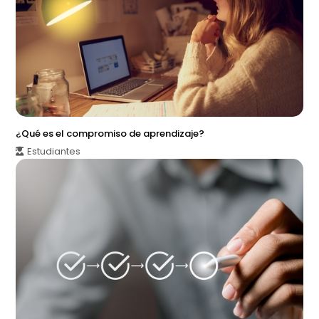
¿Qué es el compromiso de aprendizaje?
Estudiantes