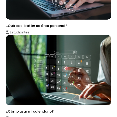
¿Qué es el botón de área personal?
Estudiantes
¿Cómo usar mi calendario?