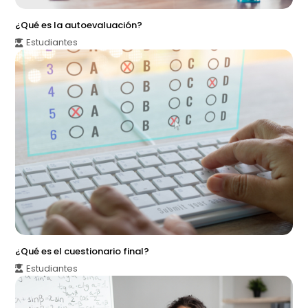
¿Qué es la autoevaluación?
Estudiantes
¿Qué es el cuestionario final?
Estudiantes