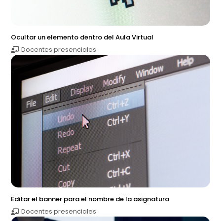
Ocultar un elemento dentro del Aula Virtual
Docentes presenciales
Editar el banner para el nombre de la asignatura
Docentes presenciales