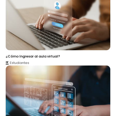
¿Cómo Ingresar al aula virtual?
Estudiantes