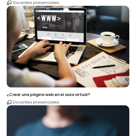
Docentes presenciales
¿Crear una página web en el aula virtual?
Docentes presenciales